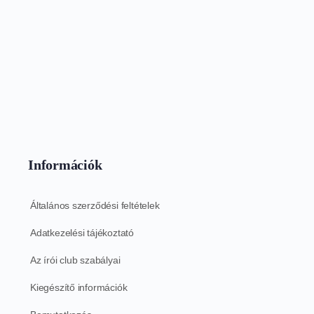
Információk
Általános szerződési feltételek
Adatkezelési tájékoztató
Az írói club szabályai
Kiegészítő információk