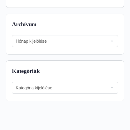
Archívum
Archívum
Kategóriák
Kategóriák