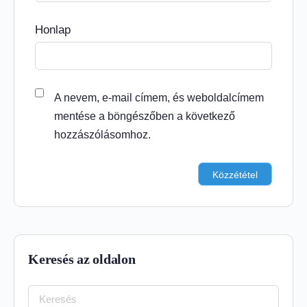
Honlap
A nevem, e-mail címem, és weboldalcímem
mentése a böngészőben a következő
hozzászólásomhoz.
Keresés az oldalon
Keresés: