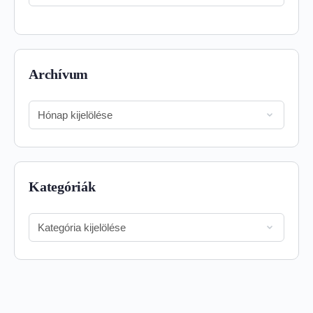
Archívum
Archívum
Kategóriák
Kategóriák