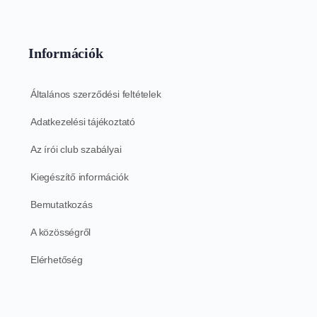
Információk
Általános szerződési feltételek
Adatkezelési tájékoztató
Az írói club szabályai
Kiegészítő információk
Bemutatkozás
A közösségről
Elérhetőség