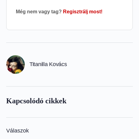
Még nem vagy tag?
Regisztrálj most!
Titanilla Kovács
Kapcsolódó cikkek
Válaszok