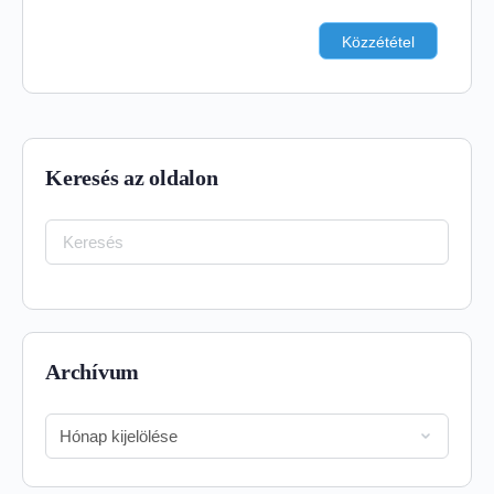
Keresés az oldalon
Keresés:
Archívum
Archívum