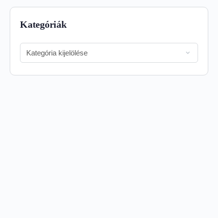
Kategóriák
Kategóriák