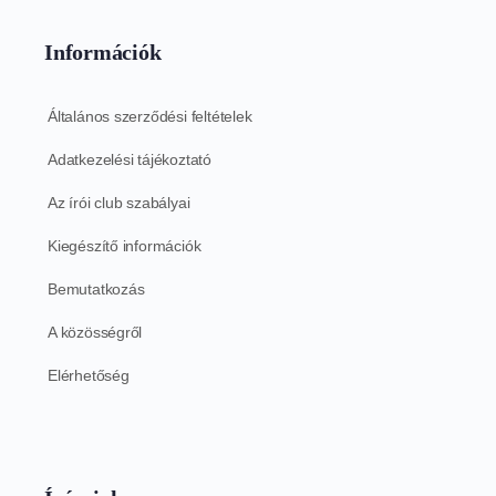
Információk
Általános szerződési feltételek
Adatkezelési tájékoztató
Az írói club szabályai
Kiegészítő információk
Bemutatkozás
A közösségről
Elérhetőség